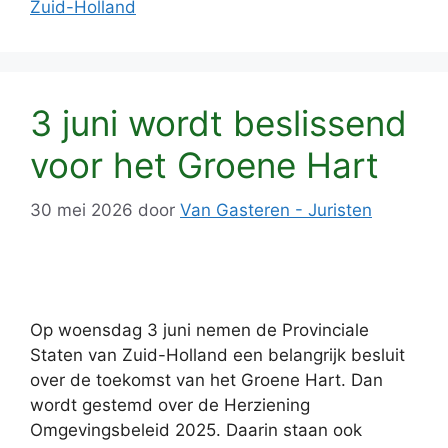
Zuid-Holland
3 juni wordt beslissend
voor het Groene Hart
30 mei 2026
door
Van Gasteren - Juristen
Op woensdag 3 juni nemen de Provinciale
Staten van Zuid-Holland een belangrijk besluit
over de toekomst van het Groene Hart. Dan
wordt gestemd over de Herziening
Omgevingsbeleid 2025. Daarin staan ook