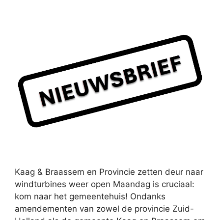
Kaag & Braassem en Provincie zetten deur naar
windturbines weer open Maandag is cruciaal:
kom naar het gemeentehuis! Ondanks
amendementen van zowel de provincie Zuid-