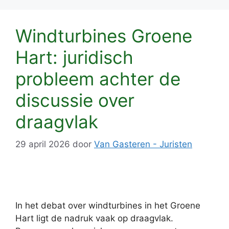
Windturbines Groene
Hart: juridisch
probleem achter de
discussie over
draagvlak
29 april 2026
door
Van Gasteren - Juristen
In het debat over windturbines in het Groene
Hart ligt de nadruk vaak op draagvlak.