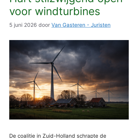
voor windturbines
5 juni 2026
door
Van Gasteren - Juristen
De coalitie in Zuid-Holland schrapte de