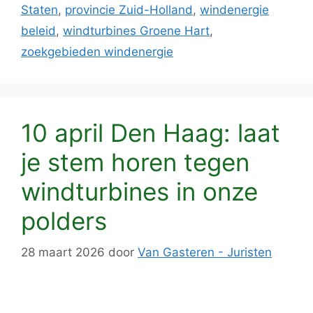
Staten
,
provincie Zuid-Holland
,
windenergie
beleid
,
windturbines Groene Hart
,
zoekgebieden windenergie
10 april Den Haag: laat
je stem horen tegen
windturbines in onze
polders
28 maart 2026
door
Van Gasteren - Juristen