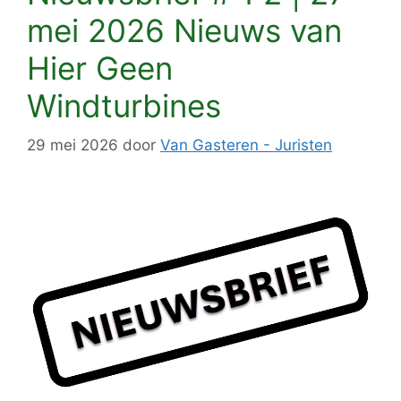
mei 2026 Nieuws van
Hier Geen
Windturbines
29 mei 2026
door
Van Gasteren - Juristen