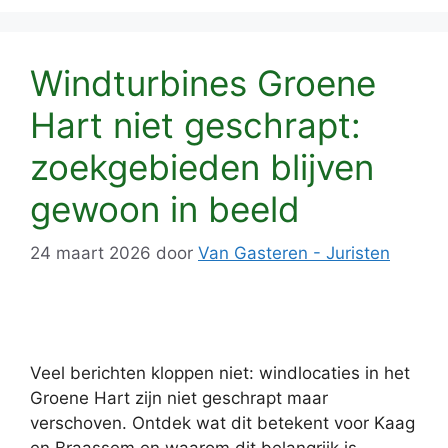
Windturbines Groene
Hart niet geschrapt:
zoekgebieden blijven
gewoon in beeld
24 maart 2026
door
Van Gasteren - Juristen
Veel berichten kloppen niet: windlocaties in het
Groene Hart zijn niet geschrapt maar
verschoven. Ontdek wat dit betekent voor Kaag