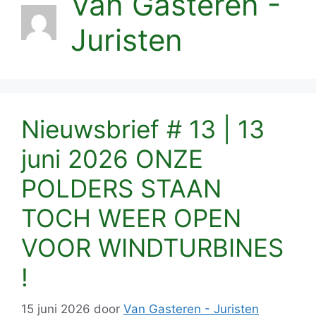
Van Gasteren -
Juristen
Nieuwsbrief # 13 | 13
juni 2026 ONZE
POLDERS STAAN
TOCH WEER OPEN
VOOR WINDTURBINES
!
15 juni 2026
door
Van Gasteren - Juristen